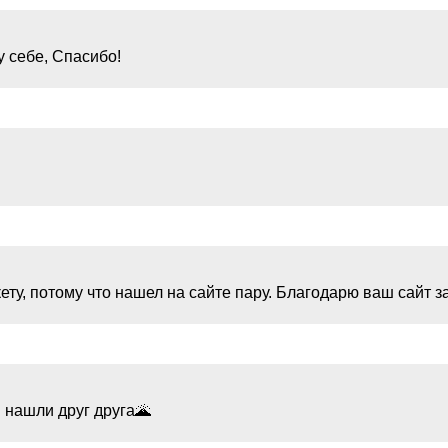
 себе, Спасибо!
ету, потому что нашел на сайте пару. Благодарю ваш сайт з
 нашли друг друга🌋