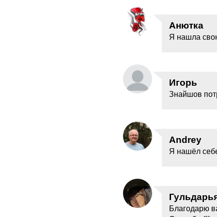
Анютка
Я нашла сво
Игорь
Знайшов пот
Andrey
Я нашёл себе
Гульдарь
Благодарю ва