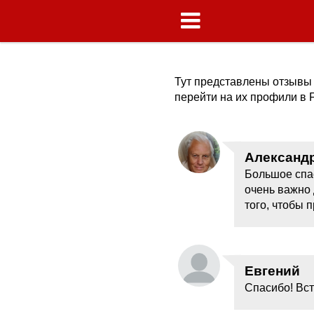
Тут представлены отзывы 
перейти на их профили в 
Александ
Большое спас
очень важно 
того, чтобы 
Евгений
Спасибо! Вст