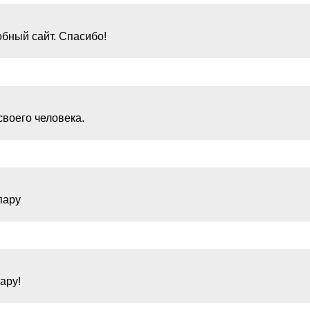
бный сайт. Спасибо!
своего человека.
пару
ару!