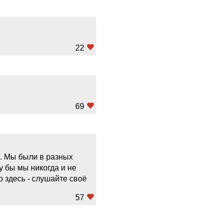
22
69
о. Мы были в разных
у бы мы никогда и не
о здесь - слушайте своё
57