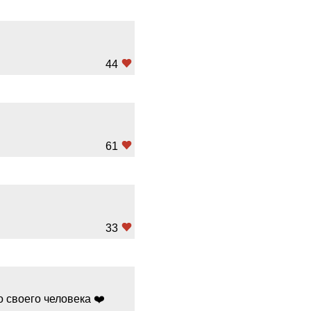
44
61
33
 своего человека ❤️