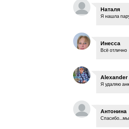
Наталя
Я нашла пару
Инесса
Всё отлично
Alexander
Я удаляю анк
Антонина
Спасибо...мы