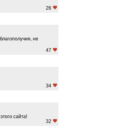
26
благополучия, не
47
34
этого сайта!
32