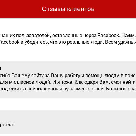
Отзывы клиентов
наших пользователей, оставленные через Facebook. Нажми
Facebook и убедитесь, что это реальные люди. Всем удачных
р
ибо Вашему сайту за Вашу работу и помощь людям в поиск
для миллионов людей. И я тоже, благодаря Вам, смог най
продолжить свой жизненный путь вместе с ней! Большое спас
ретил.